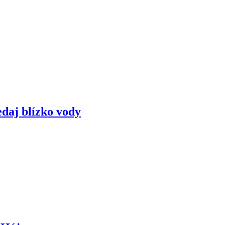
edaj blízko vody