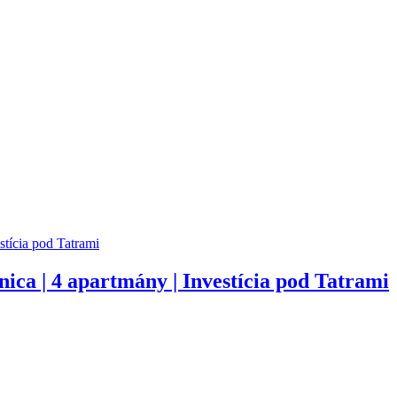
a | 4 apartmány | Investícia pod Tatrami