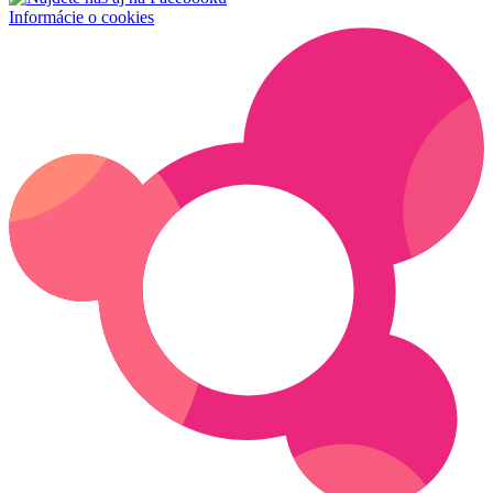
Informácie o cookies