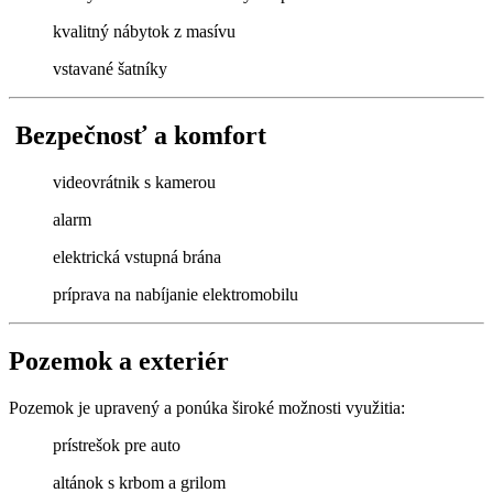
kvalitný nábytok z masívu
vstavané šatníky
Bezpečnosť a komfort
videovrátnik s kamerou
alarm
elektrická vstupná brána
príprava na nabíjanie elektromobilu
Pozemok a exteriér
Pozemok je upravený a ponúka široké možnosti využitia:
prístrešok pre auto
altánok s krbom a grilom