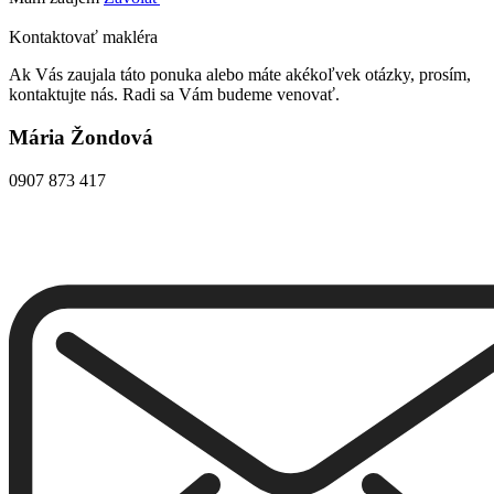
Kontaktovať makléra
Ak Vás zaujala táto ponuka alebo máte akékoľvek otázky, prosím,
kontaktujte nás. Radi sa Vám budeme venovať.
Mária Žondová
0907 873 417