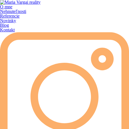
O mne
Nehnuteľnosti
Referencie
Novinky
Blog
Kontakt