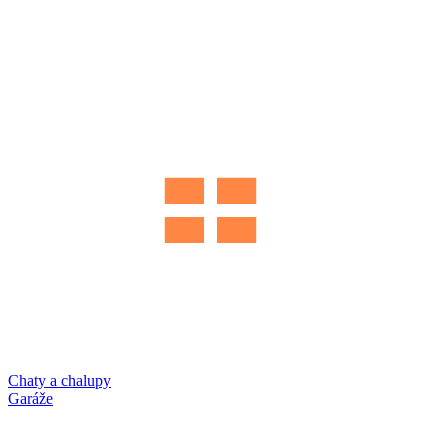
Chaty a chalupy
Garáže