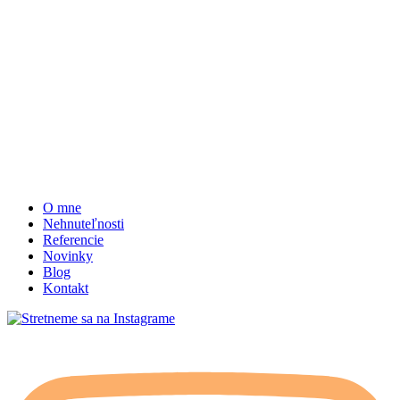
O mne
Nehnuteľnosti
Referencie
Novinky
Blog
Kontakt