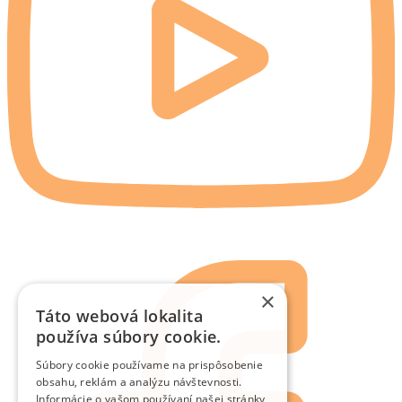
×
Táto webová lokalita
používa súbory cookie.
Súbory cookie používame na prispôsobenie
obsahu, reklám a analýzu návštevnosti.
Informácie o vašom používaní našej stránky