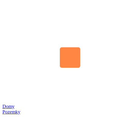
Domy
Pozemky