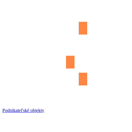
Podnikateľské objekty