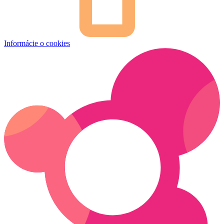
Informácie o cookies