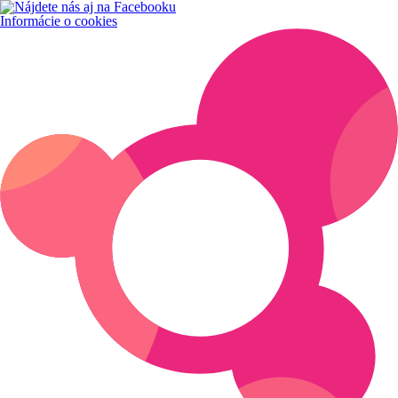
Informácie o cookies