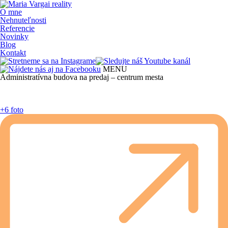
O mne
Nehnuteľnosti
Referencie
Novinky
Blog
Kontakt
MENU
Administratívna budova na predaj – centrum mesta
+6 foto