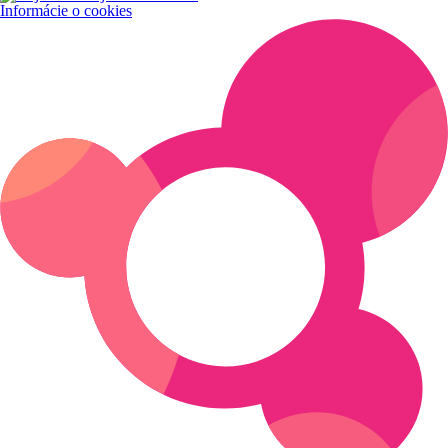
Informácie o cookies