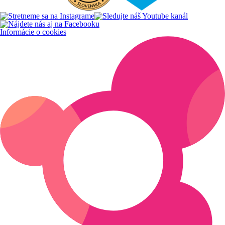
Informácie o cookies