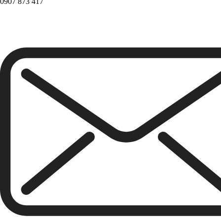
0907 873 417