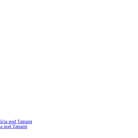
ia pod Tatrami