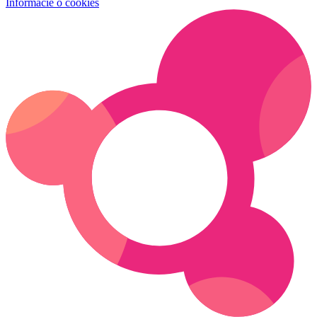
Informácie o cookies