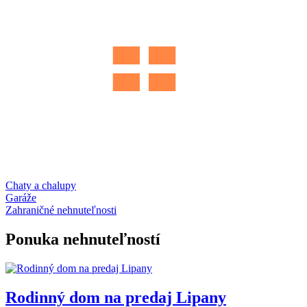
Chaty a chalupy
Garáže
Zahraničné nehnuteľnosti
Ponuka nehnuteľností
Rodinný dom na predaj Lipany