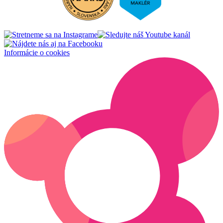
Informácie o cookies