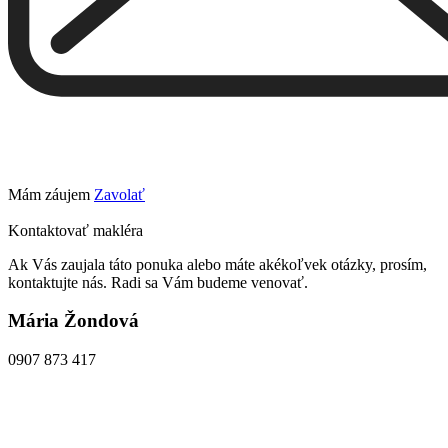
Mám záujem
Zavolať
Kontaktovať makléra
Ak Vás zaujala táto ponuka alebo máte akékoľvek otázky, prosím,
kontaktujte nás. Radi sa Vám budeme venovať.
Mária Žondová
0907 873 417